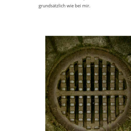
grundsätzlich wie bei mir.